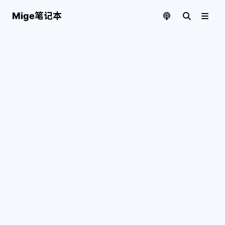
Mige笔记本