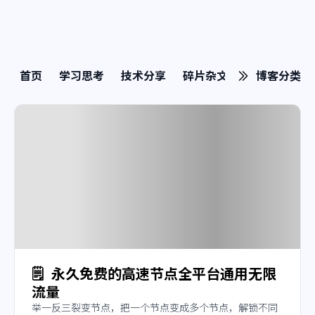
首页
学习思考
技术分享
碎片杂文
博客分类
🗒️
永久免费的高速节点全平台通用无限
流量
举一反三裂变节点，把一个节点变成多个节点，解锁不同