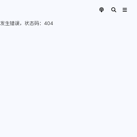
发生错误，状态码：
404