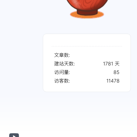
文章数:
建站天数:
1781
天
访问量:
85
访客数:
11478