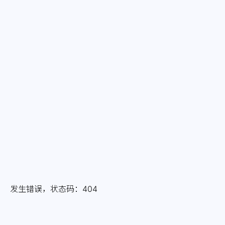
发生错误，状态码：
404