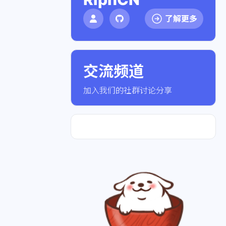
了解更多
交流频道
点击加入社群
加入我们的社群讨论分享