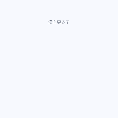
没有更多了