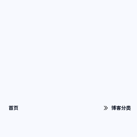
首页
博客分类