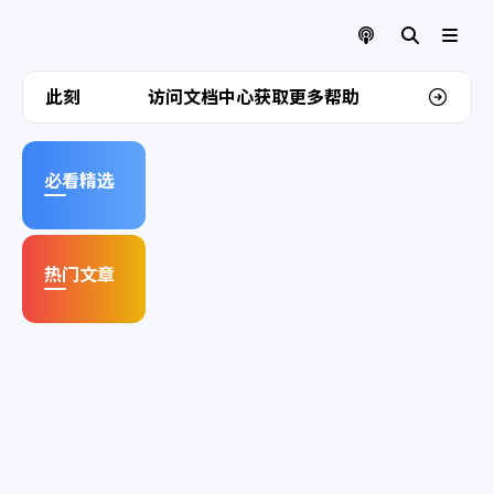
访问文档中心获取更多帮助
此刻
欢迎来到我的博客
必看精选
热门文章